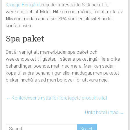
Krägga Herrgård
erbjuder intressanta SPA paket för
weekend och utflykter. Hit kommer många för att njuta av
tillvaron medan andra ser SPA som en aktivitet under
konferensen.
Spa paket
Det är vanligt att man erbjuder spa paket och
weekendpaket till gäster. I sådana paket ingår flera olika
behandlingar, boende, mat med mera. Man kan sedan
köpa till andra behandlingar eller middagar, men paketet
brukar innehålla vad man behöver för att vara nöjd.
←
Konferensens nytta för företagets produktivitet
Unikt hotell i träd
→